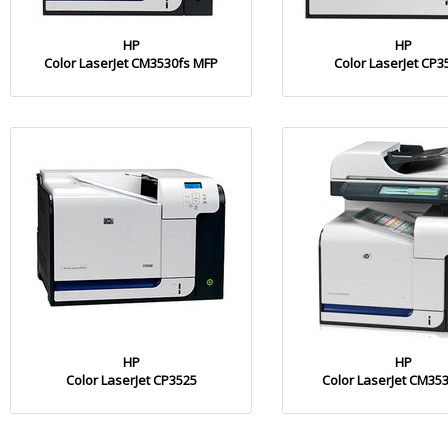
HP
HP
Color LaserJet CM3530fs MFP
Color LaserJet CP3
HP
HP
Color LaserJet CP3525
Color LaserJet CM35