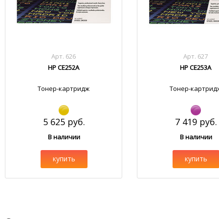
Арт. 626
Арт. 627
HP CE252A
HP CE253A
Тонер-картридж
Тонер-картрид
5 625 руб.
7 419 руб.
В наличии
В наличии
купить
купить