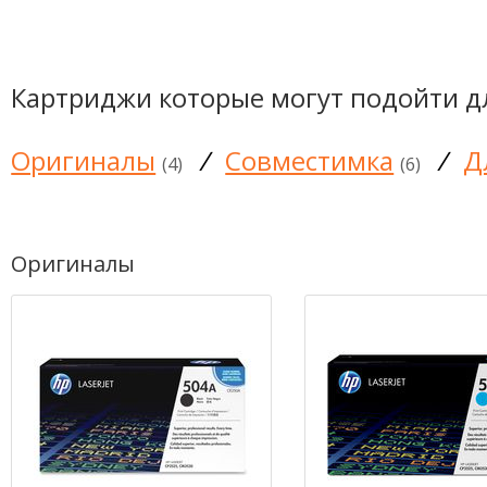
Картриджи которые могут подойти д
Оригиналы
/
Совместимка
/
Д
(4)
(6)
Оригиналы