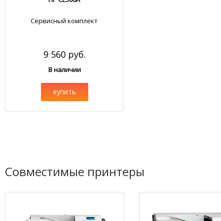
Сервисный комплект
9 560 руб.
В наличии
купить
Совместимые принтеры