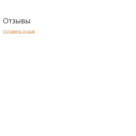
Отзывы
Оставить отзыв