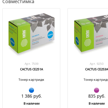
Совместимка
Арт. 7509
Арт. 9250
CACTUS CE251A
CACTUS CE253A
Тонер-картридж
Тонер-картрид
1 386 руб.
835 руб.
В наличии
В наличии