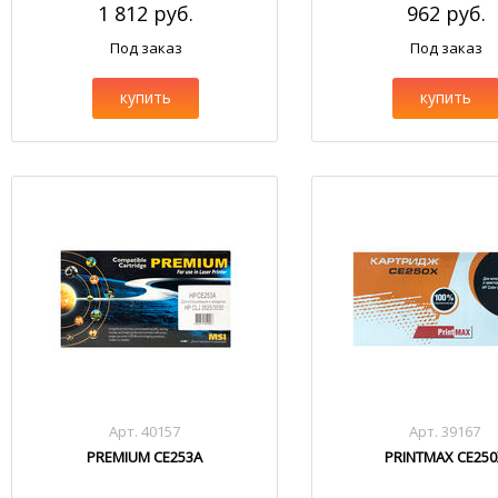
1 812 руб.
962 руб.
Под заказ
Под заказ
купить
купить
Арт. 40157
Арт. 39167
PREMIUM CE253A
PRINTMAX CE250