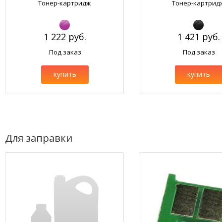
Тонер-картридж
Тонер-картрид
1 222 руб.
1 421 руб.
Под заказ
Под заказ
купить
купить
Для заправки