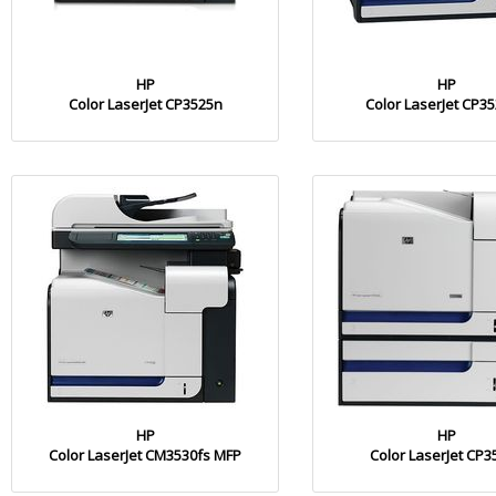
HP
HP
Color LaserJet CP3525n
Color LaserJet CP3
HP
HP
Color LaserJet CM3530fs MFP
Color LaserJet CP3