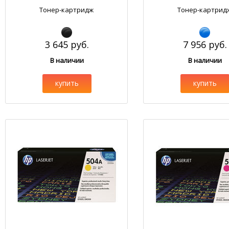
Тонер-картридж
Тонер-картрид
3 645 руб.
7 956 руб.
В наличии
В наличии
купить
купить