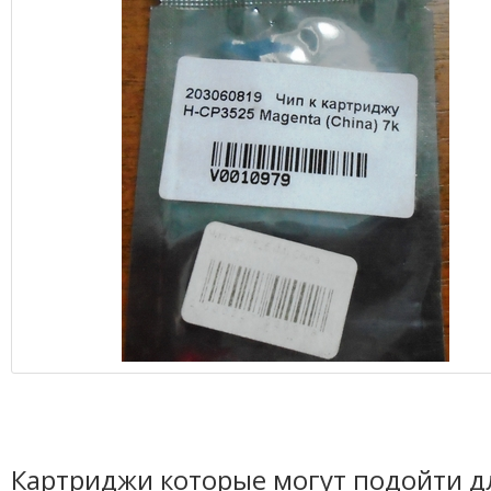
Картриджи которые могут подойти д