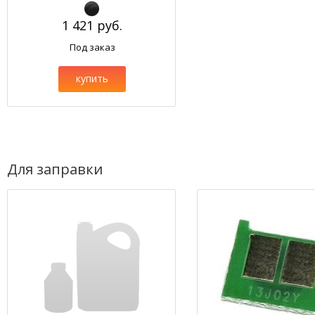
1 421 руб.
Под заказ
купить
Для заправки