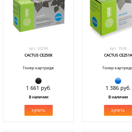
Арт. 30299
Арт. 7509
CACTUS CE250X
CACTUS CE251A
Тонер-картридж
Тонер-картрид
1 661 руб.
1 386 руб.
В наличии
В наличии
купить
купить