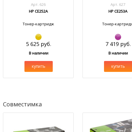
Арт. 626
Арт. 627
HP CE252A
HP CE253A
Тонер-картридж
Тонер-картрид
5 625 руб.
7 419 руб.
В наличии
В наличии
купить
купить
Совместимка