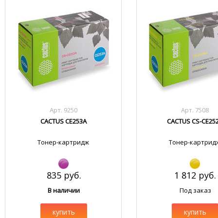
Арт. 9250
Арт. 7508
CACTUS CE253A
CACTUS CS-CE25
Тонер-картридж
Тонер-картрид
835 руб.
1 812 руб.
В наличии
Под заказ
купить
купить