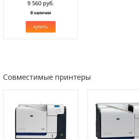
9 560 руб.
В наличии
купить
Совместимые принтеры