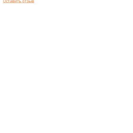
Оставить отзыв