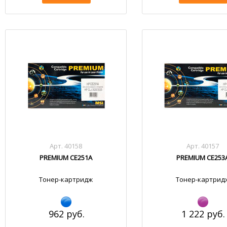
Арт. 40158
Арт. 40157
PREMIUM CE251A
PREMIUM CE253
Тонер-картридж
Тонер-картрид
962 руб.
1 222 руб.