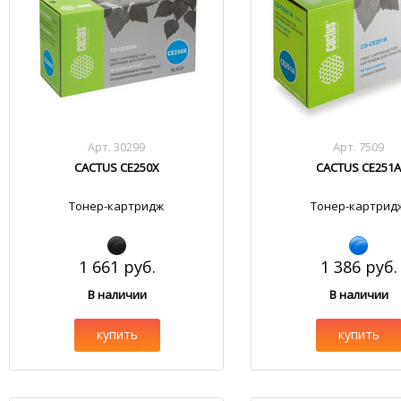
Арт. 30299
Арт. 7509
CACTUS CE250X
CACTUS CE251A
Тонер-картридж
Тонер-картрид
1 661 руб.
1 386 руб.
В наличии
В наличии
купить
купить