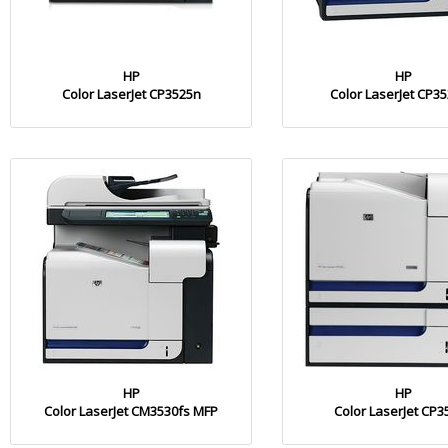
HP
HP
Color LaserJet CP3525n
Color LaserJet CP3
HP
HP
Color LaserJet CM3530fs MFP
Color LaserJet CP3