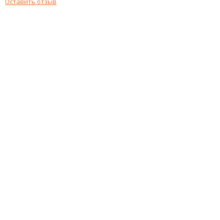
Оставить отзыв