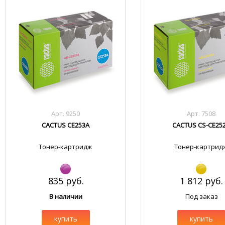
Арт. 9250
Арт. 7508
CACTUS CE253A
CACTUS CS-CE25
Тонер-картридж
Тонер-картрид
835 руб.
1 812 руб.
В наличии
Под заказ
купить
купить