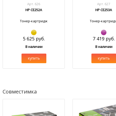
Арт. 626
Арт. 627
HP CE252A
HP CE253A
Тонер-картридж
Тонер-картрид
5 625 руб.
7 419 руб.
В наличии
В наличии
купить
купить
Совместимка