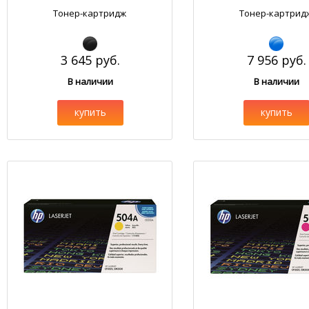
Тонер-картридж
Тонер-картрид
3 645 руб.
7 956 руб.
В наличии
В наличии
купить
купить