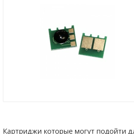
Картриджи которые могут подойти д