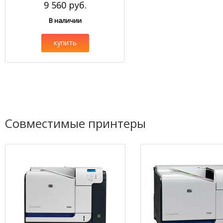
9 560 руб.
В наличии
купить
Совместимые принтеры