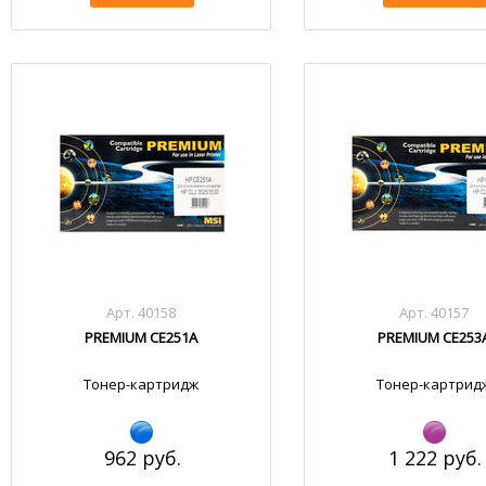
Арт. 40158
Арт. 40157
PREMIUM CE251A
PREMIUM CE253
Тонер-картридж
Тонер-картрид
962 руб.
1 222 руб.