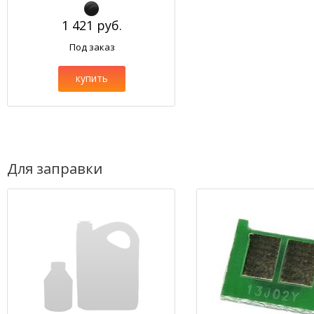
1 421 руб.
Под заказ
купить
Для заправки