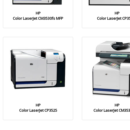
HP
HP
Color LaserJet CM3530fs MFP
Color LaserJet CP3
HP
HP
Color LaserJet CP3525
Color LaserJet CM35