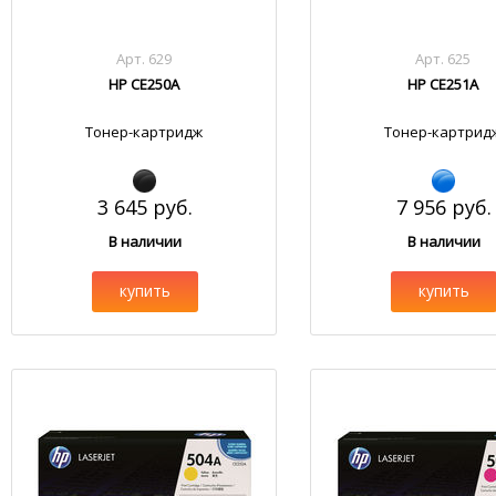
Арт. 629
Арт. 625
HP CE250A
HP CE251A
Тонер-картридж
Тонер-картрид
3 645 руб.
7 956 руб.
В наличии
В наличии
купить
купить