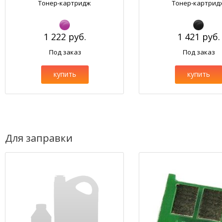
Тонер-картридж
Тонер-картрид
1 222 руб.
1 421 руб.
Под заказ
Под заказ
купить
купить
Для заправки