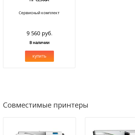
Сервисный комплект
9 560 руб.
В наличии
купить
Совместимые принтеры