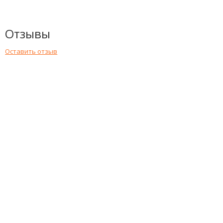
Отзывы
Оставить отзыв