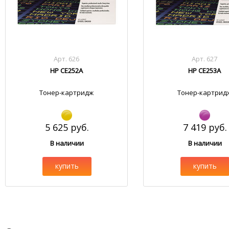
Арт. 626
Арт. 627
HP CE252A
HP CE253A
Тонер-картридж
Тонер-картрид
5 625 руб.
7 419 руб.
В наличии
В наличии
купить
купить