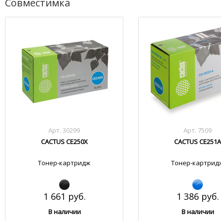
Совместимка
Арт. 30299
Арт. 7509
CACTUS CE250X
CACTUS CE251A
Тонер-картридж
Тонер-картрид
1 661 руб.
1 386 руб.
В наличии
В наличии