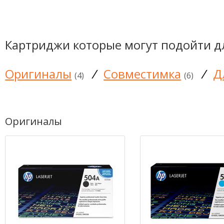
Картриджи которые могут подойти д
Оригиналы
/
Совместимка
/
Д
(4)
(6)
Оригиналы