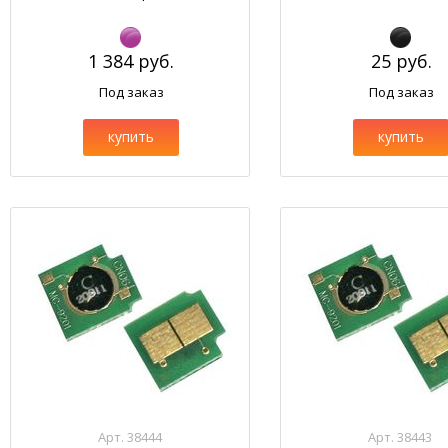
1 384 руб.
25 руб.
Под заказ
Под заказ
купить
купить
Арт. 38444
Арт. 38443