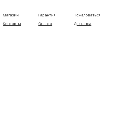
Магазин
Гарантия
Пожаловаться
Контакты
Оплата
Доставка