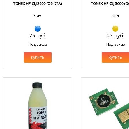
TONEX HP CLJ 3600 (Q6471A)
TONEX HP CLJ 3600 (Q
Чип
Чип
25 руб.
22 руб.
Под заказ
Под заказ
купить
купить