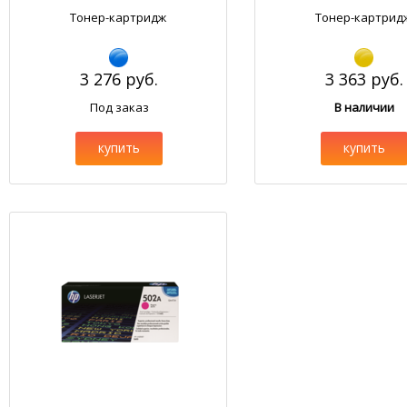
Тонер-картридж
Тонер-картрид
3 276 руб.
3 363 руб.
Под заказ
В наличии
купить
купить