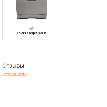
HP
Color LaserJet 3600n
Отзывы
Оставить отзыв