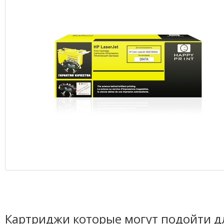
Картриджи которые могут подойти д