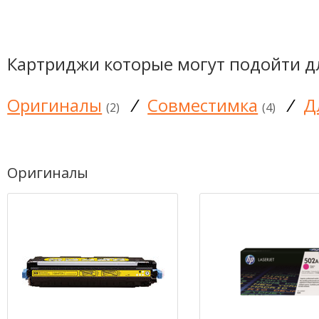
Картриджи которые могут подойти д
Оригиналы
/
Совместимка
/
Д
(2)
(4)
Оригиналы