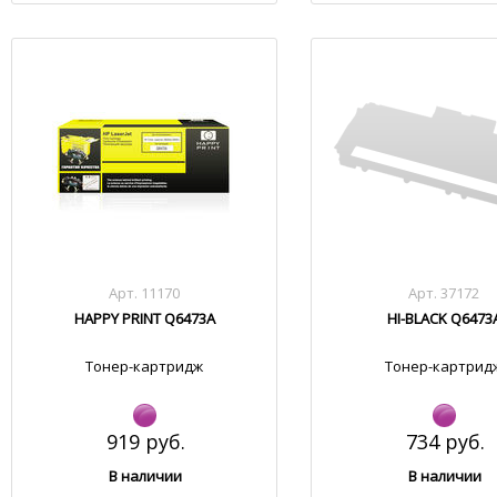
Арт. 11170
Арт. 37172
HAPPY PRINT Q6473A
HI-BLACK Q6473
Тонер-картридж
Тонер-картрид
919 руб.
734 руб.
В наличии
В наличии