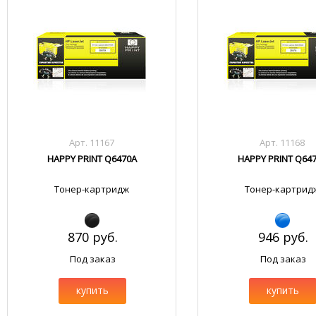
Арт. 11167
Арт. 11168
HAPPY PRINT Q6470A
HAPPY PRINT Q64
Тонер-картридж
Тонер-картрид
870 руб.
946 руб.
Под заказ
Под заказ
купить
купить