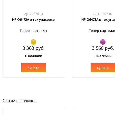
Арт. 1076-tu
Арт. 1077-tu
HP Q6472A в тех упаковке
HP Q6473A в тех уп
Тонер-картридж
Тонер-картрид
3 363 руб.
3 560 руб.
В наличии
В наличии
купить
купить
Совместимка