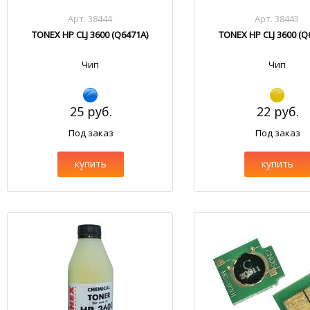
Арт. 38444
Арт. 38443
TONEX HP CLJ 3600 (Q6471A)
TONEX HP CLJ 3600 (Q
Чип
Чип
25 руб.
22 руб.
Под заказ
Под заказ
купить
купить