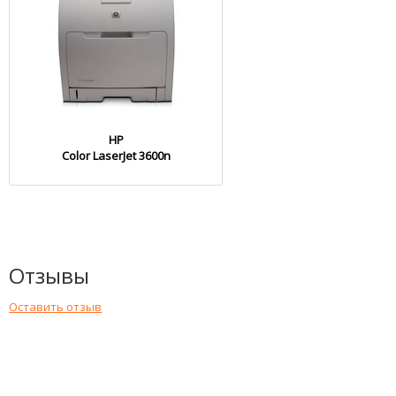
HP
Color LaserJet 3600n
Отзывы
Оставить отзыв