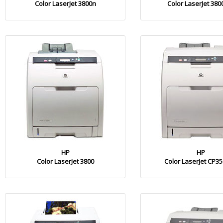
Color LaserJet 3800n
Color LaserJet 380
HP
HP
Color LaserJet 3800
Color LaserJet CP3