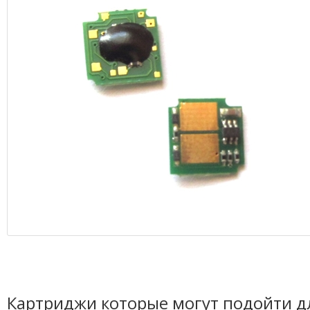
Картриджи которые могут подойти д