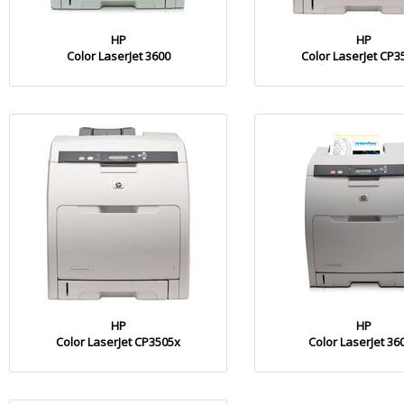
HP
HP
Color LaserJet 3600
Color LaserJet CP3
HP
HP
Color LaserJet CP3505x
Color LaserJet 36