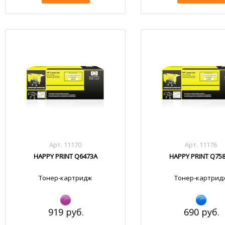
Арт. 11170
Арт. 11176
HAPPY PRINT Q6473A
HAPPY PRINT Q75
Тонер-картридж
Тонер-картрид
919 руб.
690 руб.