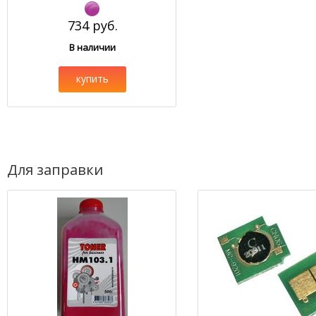
734 руб.
В наличии
купить
Для заправки