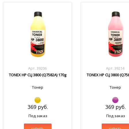
Арт. 39206
Арт. 39214
TONEX HP CLJ 3800 (Q7582A) 170g
TONEX HP CLJ 3800 (Q75
Тонер
Тонер
369 руб.
369 руб.
Под заказ
Под заказ
купить
купить