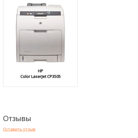
HP
Color LaserJet CP3505
Отзывы
Оставить отзыв