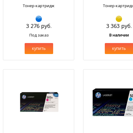
Тонер-картридж
Тонер-картрид
3 276 руб.
3 363 руб.
Под заказ
В наличии
купить
купить