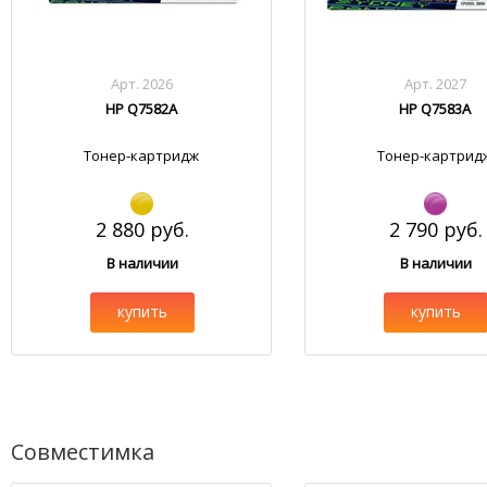
Арт. 2026
Арт. 2027
HP Q7582A
HP Q7583A
Тонер-картридж
Тонер-картрид
2 880 руб.
2 790 руб.
В наличии
В наличии
купить
купить
Совместимка