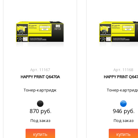
Арт. 11167
Арт. 11168
HAPPY PRINT Q6470A
HAPPY PRINT Q64
Тонер-картридж
Тонер-картрид
870 руб.
946 руб.
Под заказ
Под заказ
купить
купить