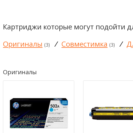
Картриджи которые могут подойти д
Оригиналы
/
Совместимка
/
Д
(3)
(3)
Оригиналы