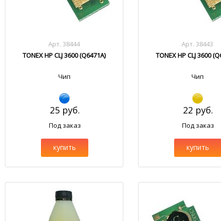
Арт. 38444
Арт. 38443
TONEX HP CLJ 3600 (Q6471A)
TONEX HP CLJ 3600 (Q
Чип
Чип
25 руб.
22 руб.
Под заказ
Под заказ
купить
купить