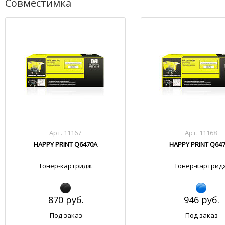
Совместимка
Арт. 11167
Арт. 11168
HAPPY PRINT Q6470A
HAPPY PRINT Q64
Тонер-картридж
Тонер-картрид
870 руб.
946 руб.
Под заказ
Под заказ