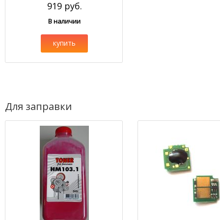
919 руб.
В наличии
купить
Для заправки