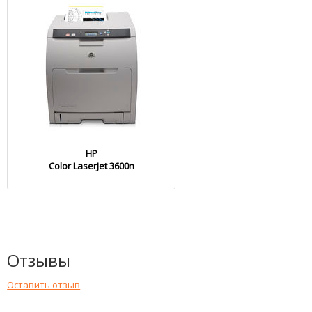
HP
Color LaserJet 3600n
Отзывы
Оставить отзыв