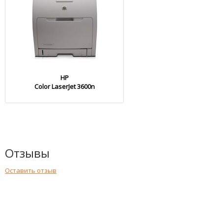
HP
Color LaserJet 3600n
Отзывы
Оставить отзыв