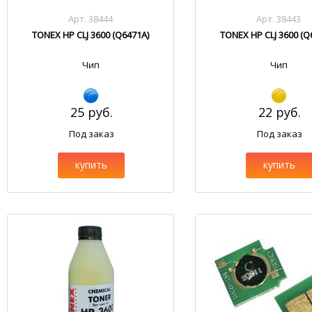
Арт. 38444
Арт. 38443
TONEX HP CLJ 3600 (Q6471A)
TONEX HP CLJ 3600 (Q
Чип
Чип
25 руб.
22 руб.
Под заказ
Под заказ
купить
купить