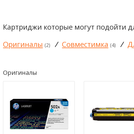
Картриджи которые могут подойти д
Оригиналы
/
Совместимка
/
Д
(2)
(4)
Оригиналы