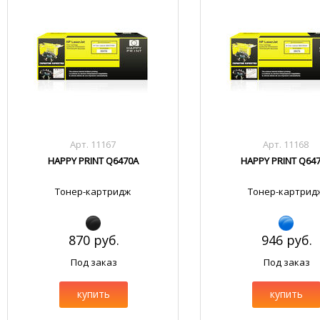
Арт. 11167
Арт. 11168
HAPPY PRINT Q6470A
HAPPY PRINT Q64
Тонер-картридж
Тонер-картрид
870 руб.
946 руб.
Под заказ
Под заказ
купить
купить