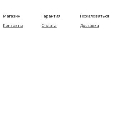
Магазин
Гарантия
Пожаловаться
Контакты
Оплата
Доставка