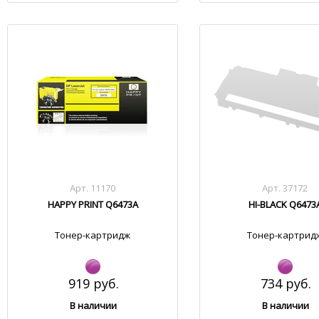
Арт. 11170
Арт. 37172
HAPPY PRINT Q6473A
HI-BLACK Q6473
Тонер-картридж
Тонер-картрид
919 руб.
734 руб.
В наличии
В наличии