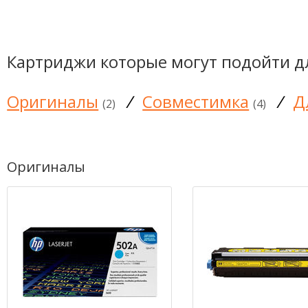
Картриджи которые могут подойти д
Оригиналы
/
Совместимка
/
Д
(2)
(4)
Оригиналы