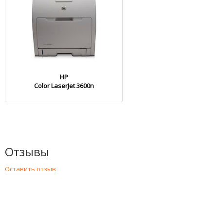
HP
Color LaserJet 3600n
Отзывы
Оставить отзыв