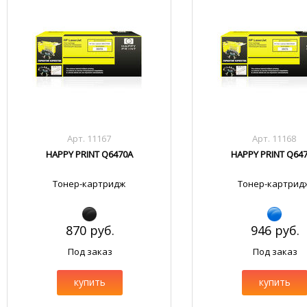
Арт. 11167
Арт. 11168
HAPPY PRINT Q6470A
HAPPY PRINT Q64
Тонер-картридж
Тонер-картрид
870 руб.
946 руб.
Под заказ
Под заказ
купить
купить