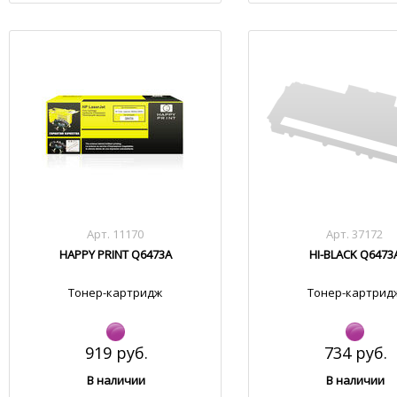
Арт. 11170
Арт. 37172
HAPPY PRINT Q6473A
HI-BLACK Q6473
Тонер-картридж
Тонер-картрид
919 руб.
734 руб.
В наличии
В наличии