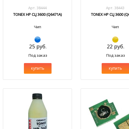
Арт. 38444
Арт. 38443
TONEX HP CLJ 3600 (Q6471A)
TONEX HP CLJ 3600 (Q
Чип
Чип
25 руб.
22 руб.
Под заказ
Под заказ
купить
купить