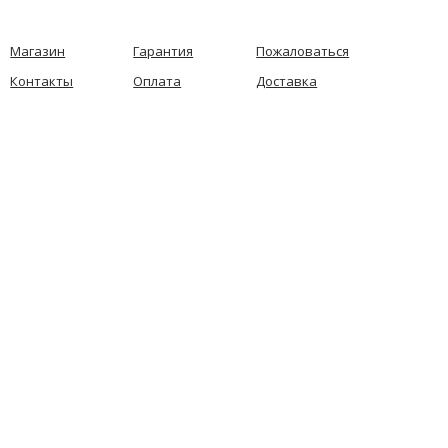
Магазин
Гарантия
Пожаловаться
Контакты
Оплата
Доставка