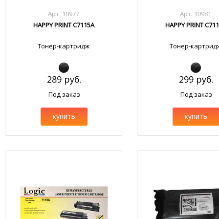
Арт. 10977
Арт. 10981
HAPPY PRINT C7115A
HAPPY PRINT C71
Тонер-картридж
Тонер-картрид
289 руб.
299 руб.
Под заказ
Под заказ
купить
купить