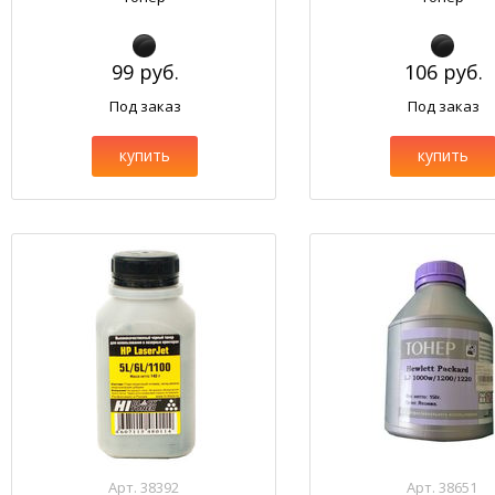
99 руб.
106 руб.
Под заказ
Под заказ
купить
купить
Арт. 38392
Арт. 38651