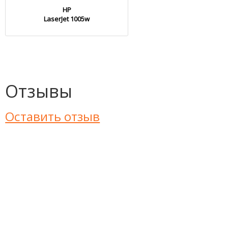
HP
LaserJet 1005w
Отзывы
Оставить отзыв