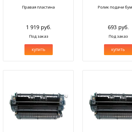
Правая пластина
Ролик подачи бум
1 919 руб.
693 руб.
Под заказ
Под заказ
купить
купить