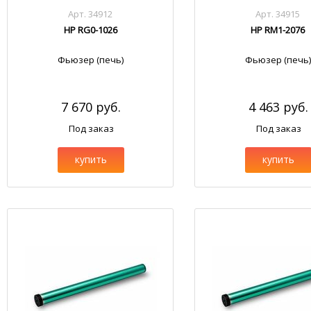
Арт. 34912
Арт. 34915
HP RG0-1026
HP RM1-2076
Фьюзер (печь)
Фьюзер (печь)
7 670 руб.
4 463 руб.
Под заказ
Под заказ
купить
купить