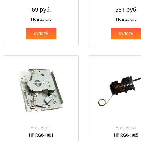
69 руб.
581 руб.
Под заказ
Под заказ
купить
купить
Арт. 39911
Арт. 35369
HP RG0-1001
HP RG0-1005