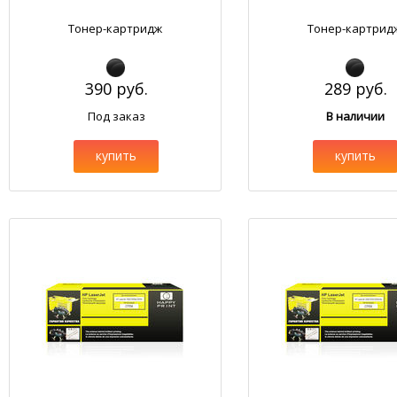
Тонер-картридж
Тонер-картрид
390 руб.
289 руб.
Под заказ
В наличии
купить
купить