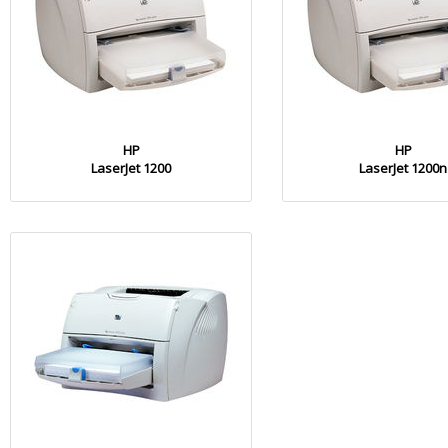
HP
HP
LaserJet 1200
LaserJet 1200n