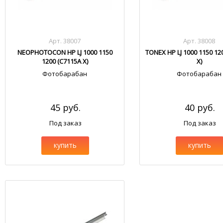
Арт. 38007
Арт. 38008
NEOPHOTOCON HP LJ 1000 1150
TONEX HP LJ 1000 1150 12
1200 (C7115A X)
X)
Фотобарабан
Фотобарабан
45 руб.
40 руб.
Под заказ
Под заказ
купить
купить