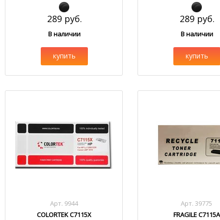
289 руб.
289 руб.
В наличии
В наличии
купить
купить
Арт. 9944
Арт. 39775
COLORTEK C7115X
FRAGILE C7115A